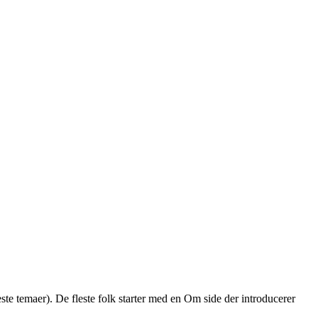
leste temaer). De fleste folk starter med en Om side der introducerer