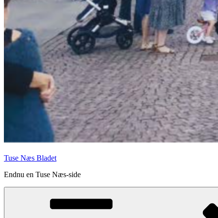
Tuse Næs Bladet
Endnu en Tuse Næs-side