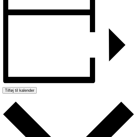
Tilføj til kalender