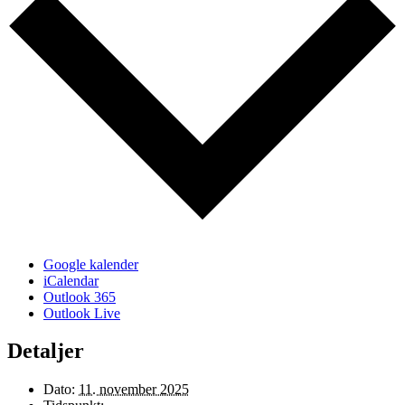
Google kalender
iCalendar
Outlook 365
Outlook Live
Detaljer
Dato:
11. november 2025